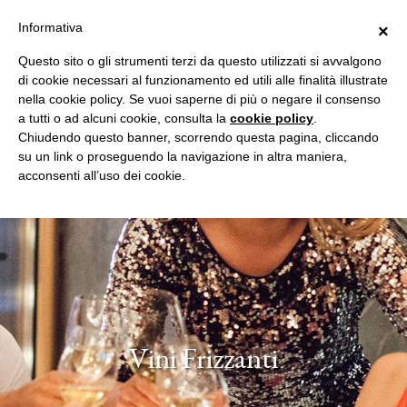
Informativa
×
Questo sito o gli strumenti terzi da questo utilizzati si avvalgono
di cookie necessari al funzionamento ed utili alle finalità illustrate
nella cookie policy. Se vuoi saperne di più o negare il consenso
a tutti o ad alcuni cookie, consulta la
cookie policy
.
Chiudendo questo banner, scorrendo questa pagina, cliccando
su un link o proseguendo la navigazione in altra maniera,
acconsenti all’uso dei cookie.
Vini Frizzanti