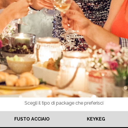
Scegli il tipo di package che preferisci
FUSTO ACCIAIO
KEYKEG