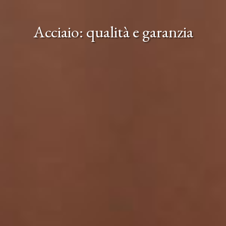
Acciaio: qualità e garanzia