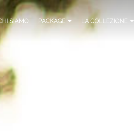
CHI SIAMO
PACKAGE
LA COLLEZIONE