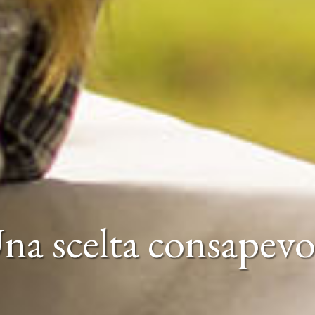
na scelta consapevo